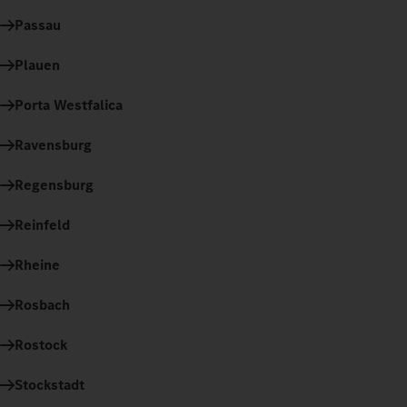
Passau
Plauen
Porta Westfalica
Ravensburg
Regensburg
Reinfeld
Rheine
Rosbach
Rostock
Stockstadt