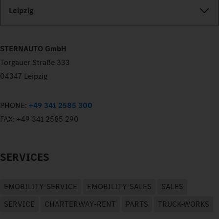
Leipzig
STERNAUTO GmbH
Torgauer Straße 333
04347 Leipzig
PHONE:
+49 341 2585 300
FAX:
+49 341 2585 290
SERVICES
EMOBILITY-SERVICE
EMOBILITY-SALES
SALES
SERVICE
CHARTERWAY-RENT
PARTS
TRUCK-WORKS