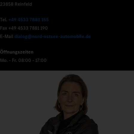
23858 Reinfeld
Tel.
+49 4533 7881 155
Fax +49 4533 7881 190
E-Mail
dialog@nord-ostsee-automobile.de
Öffnungszeiten
Mo. - Fr. 08:00 - 17:00