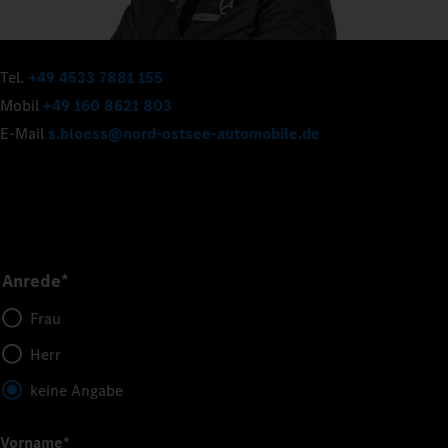
Tel.
+49 4533 7881 155
Mobil
+49 160 8621 803
E-Mail
s.bloess@nord-ostsee-automobile.de
Anrede*
Frau
Herr
keine Angabe
Vorname
*