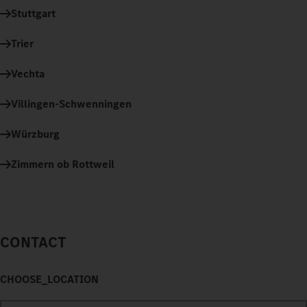
Stuttgart
Trier
Vechta
Villingen-Schwenningen
Würzburg
Zimmern ob Rottweil
CONTACT
CHOOSE_LOCATION