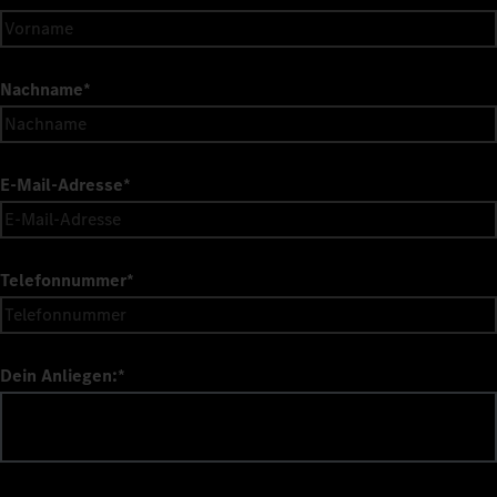
Nachname
*
E-Mail-Adresse
*
Telefonnummer
*
Dein Anliegen:
*