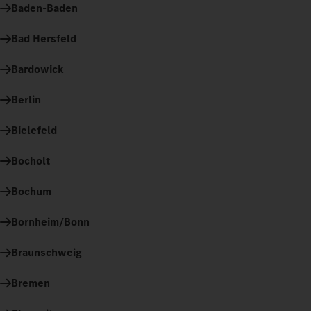
Baden-Baden
Bad Hersfeld
Bardowick
Berlin
Bielefeld
Bocholt
Bochum
Bornheim/Bonn
Braunschweig
Bremen