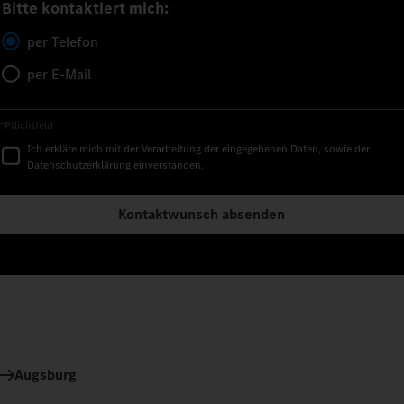
Bitte kontaktiert mich:
per Telefon
per E-Mail
*Pflichtfeld
Ich erkläre mich mit der Verarbeitung der eingegebenen Daten, sowie der
Datenschutzerklärung
einverstanden.
Kontaktwunsch absenden
Augsburg