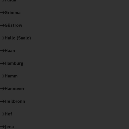
Grimma
Güstrow
Halle (Saale)
Haan
Hamburg
Hamm
Hannover
Heilbronn
Hof
Jena