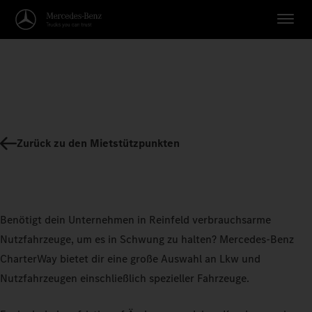
Zurück zu den Mietstützpunkten
Benötigt dein Unternehmen in Reinfeld verbrauchsarme
Nutzfahrzeuge, um es in Schwung zu halten? Mercedes-Benz
CharterWay bietet dir eine große Auswahl an Lkw und
Nutzfahrzeugen einschließlich spezieller Fahrzeuge.