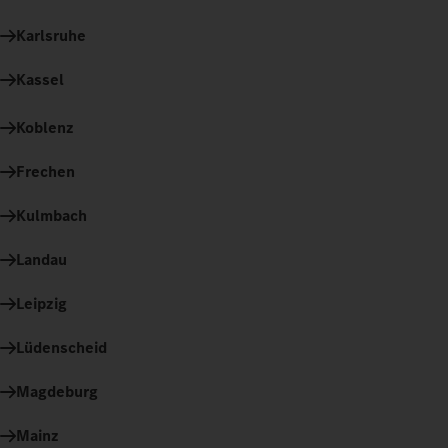
Karlsruhe
Kassel
Koblenz
Frechen
Kulmbach
Landau
Leipzig
Lüdenscheid
Magdeburg
Mainz