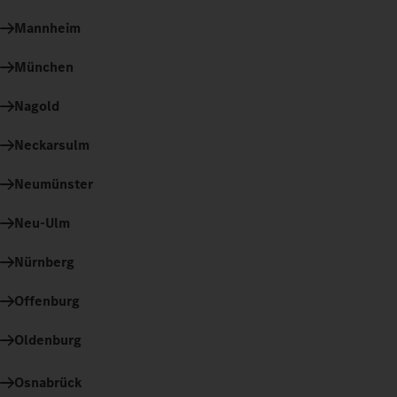
Mannheim
München
Nagold
Neckarsulm
Neumünster
Neu-Ulm
Nürnberg
Offenburg
Oldenburg
Osnabrück